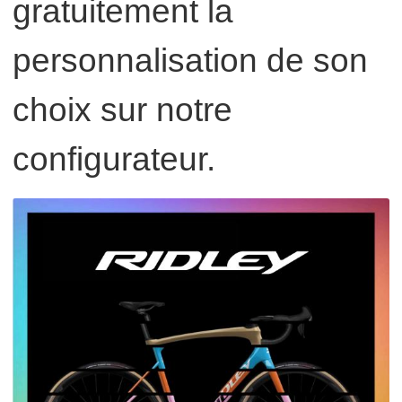
gratuitement la
personnalisation de son
choix sur notre
configurateur.