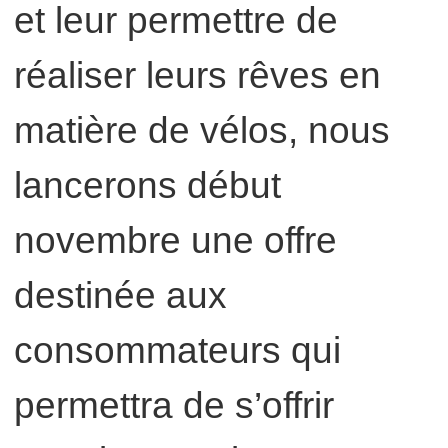
et leur permettre de
réaliser leurs rêves en
matière de vélos, nous
lancerons début
novembre une offre
destinée aux
consommateurs qui
permettra de s’offrir