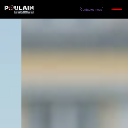
Contactez nous