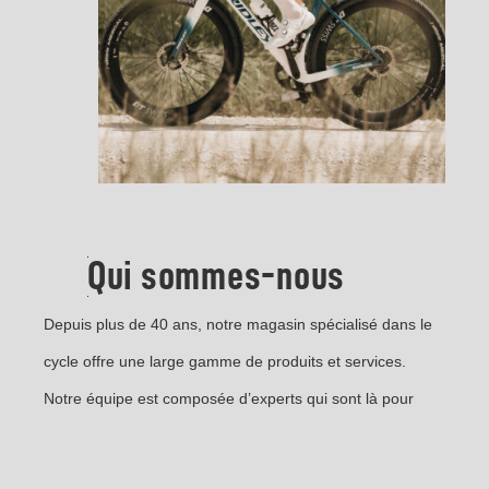
Qui sommes-nous
Depuis plus de 40 ans, notre magasin spécialisé dans le
cycle offre une large gamme de produits et services.
Notre équipe est composée d’experts qui sont là pour
vous aider à trouver le produit qui vous convient le mieux.
Venez nous rendre visite et découvrez tout ce que nous