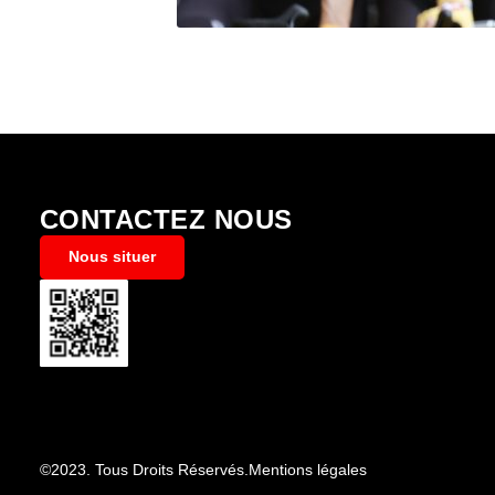
CONTACTEZ NOUS
Nous situer
©2023. Tous Droits Réservés.
Mentions légales