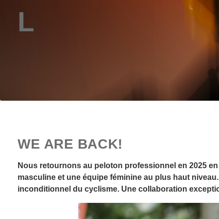
L
WE ARE BACK!
Nous retournons au peloton professionnel en 2025 en ta
masculine et une équipe féminine au plus haut niveau. 
inconditionnel du cyclisme. Une collaboration excepti