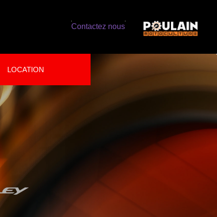
Contactez nous
LOCATION