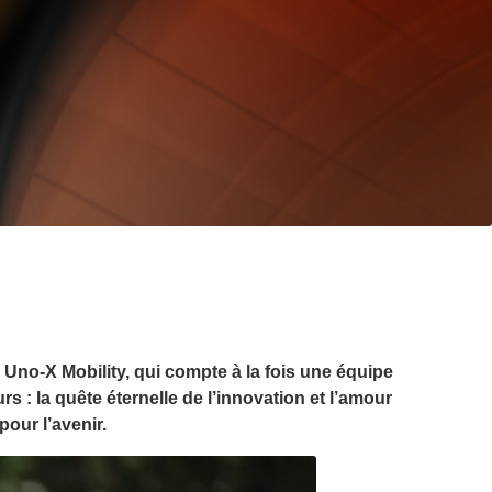
 Uno-X Mobility, qui compte à la fois une équipe
 : la quête éternelle de l’innovation et l’amour
our l’avenir.