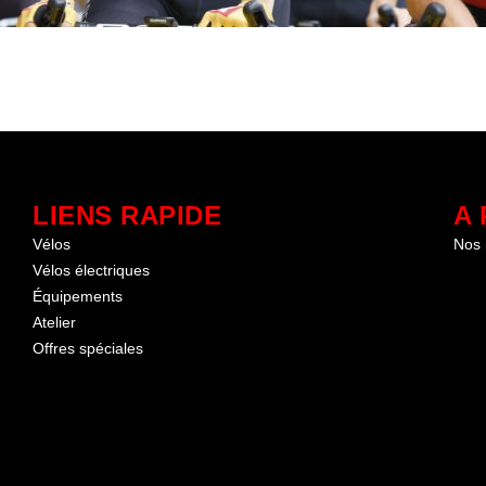
LIENS RAPIDE
A
Vélos
Nos
Vélos électriques
Équipements
Atelier
Offres spéciales