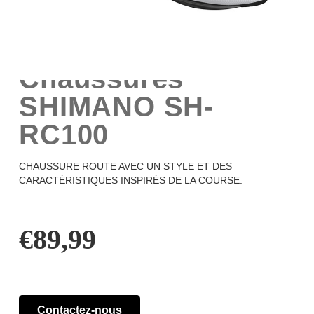
Chaussures
SHIMANO SH-
RC100
CHAUSSURE ROUTE AVEC UN STYLE ET DES
CARACTÉRISTIQUES INSPIRÉS DE LA COURSE.
€
89,99
Contactez-nous