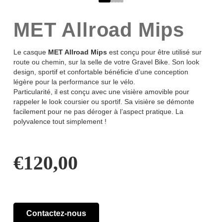
MET Allroad Mips
Le casque
MET Allroad Mips
est conçu pour être utilisé sur
route ou chemin, sur la selle de votre Gravel Bike. Son look
design, sportif et confortable bénéficie d’une conception
légère pour la performance sur le vélo.
Particularité, il est conçu avec une visière amovible pour
rappeler le look coursier ou sportif. Sa visière se démonte
facilement pour ne pas déroger à l’aspect pratique. La
polyvalence tout simplement !
€
120,00
Contactez-nous