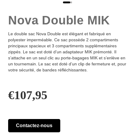
Nova Double MIK
Le double sac Nova Double est élégant et fabriqué en
polyester imperméable. Ce sac possède 2 compartiments
principaux spacieux et 3 compartiments supplémentaires
zippés. Le sac est doté d’un adaptateur MIK prémonté. Il
s’attache en un seul clic au porte-bagages MIK et s’enlève en
un tournemain. Le sac est doté d’un clip de fermeture et, pour
votre sécurité, de bandes réfléchissantes.
€
107,95
Contactez-nous