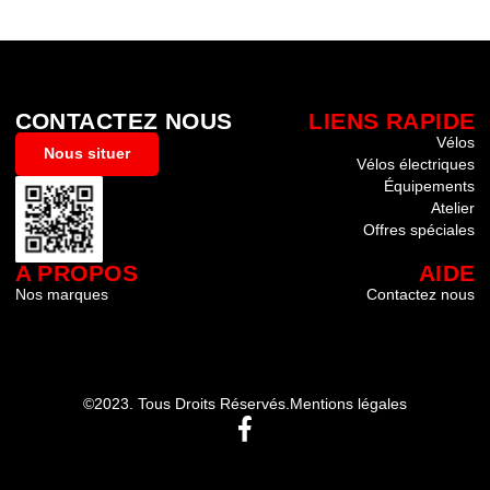
CONTACTEZ NOUS
LIENS RAPIDE
Vélos
Nous situer
Vélos électriques
Équipements
Atelier
Offres spéciales
A PROPOS
AIDE
Nos marques
Contactez nous
©2023. Tous Droits Réservés.
Mentions légales