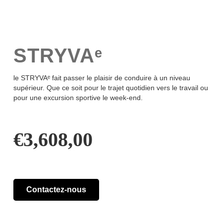
STRYVAᵉ
le STRYVAᵉ fait passer le plaisir de conduire à un niveau
supérieur. Que ce soit pour le trajet quotidien vers le travail ou
pour une excursion sportive le week-end.
€
3,608,00
Contactez-nous